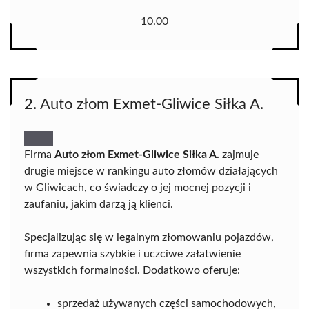
10.00
2. Auto złom Exmet-Gliwice Siłka A.
Firma
Auto złom Exmet-Gliwice Siłka A.
zajmuje
drugie miejsce w rankingu auto złomów działających
w Gliwicach, co świadczy o jej mocnej pozycji i
zaufaniu, jakim darzą ją klienci.
Specjalizując się w legalnym złomowaniu pojazdów,
firma zapewnia szybkie i uczciwe załatwienie
wszystkich formalności. Dodatkowo oferuje:
sprzedaż używanych części samochodowych,