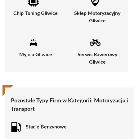
Chip Tuning Gliwice
Sklep Motoryzacyjny
Gliwice
Myjnia Gliwice
Serwis Rowerowy
Gliwice
Pozostałe Typy Firm w Kategorii:
Motoryzacja i
Transport
Stacje Benzynowe