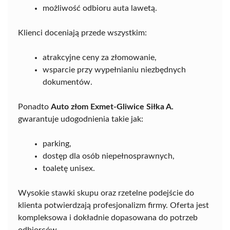
możliwość odbioru auta lawetą.
Klienci doceniają przede wszystkim:
atrakcyjne ceny za złomowanie,
wsparcie przy wypełnianiu niezbędnych
dokumentów.
Ponadto
Auto złom Exmet-Gliwice Siłka A.
gwarantuje udogodnienia takie jak:
parking,
dostęp dla osób niepełnosprawnych,
toaletę unisex.
Wysokie stawki skupu oraz rzetelne podejście do
klienta potwierdzają profesjonalizm firmy. Oferta jest
kompleksowa i dokładnie dopasowana do potrzeb