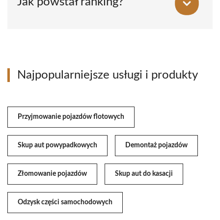
Jak powstał ranking?
Najpopularniejsze usługi i produkty
Przyjmowanie pojazdów flotowych
Skup aut powypadkowych
Demontaż pojazdów
Złomowanie pojazdów
Skup aut do kasacji
Odzysk części samochodowych