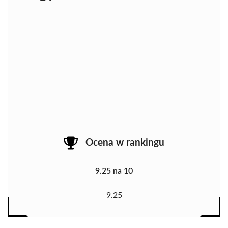
Ocena w rankingu
9.25 na 10
9.25