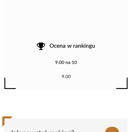
Ocena w rankingu
9.00 na 10
9.00