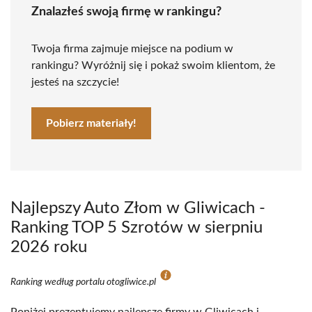
Znalazłeś swoją firmę w rankingu?
Twoja firma zajmuje miejsce na podium w
rankingu? Wyróżnij się i pokaż swoim klientom, że
jesteś na szczycie!
Pobierz materiały!
Najlepszy Auto Złom w Gliwicach -
Ranking TOP 5 Szrotów w sierpniu
2026 roku
Ranking według portalu otogliwice.pl