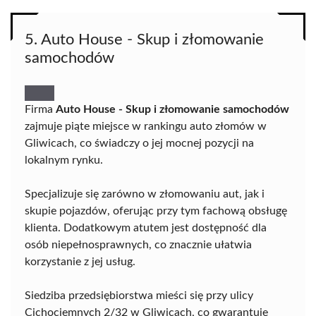
5. Auto House - Skup i złomowanie
samochodów
Firma
Auto House - Skup i złomowanie samochodów
zajmuje piąte miejsce w rankingu auto złomów w
Gliwicach, co świadczy o jej mocnej pozycji na
lokalnym rynku.
Specjalizuje się zarówno w złomowaniu aut, jak i
skupie pojazdów, oferując przy tym fachową obsługę
klienta. Dodatkowym atutem jest dostępność dla
osób niepełnosprawnych, co znacznie ułatwia
korzystanie z jej usług.
Siedziba przedsiębiorstwa mieści się przy ulicy
Cichociemnych 2/32 w Gliwicach, co gwarantuje