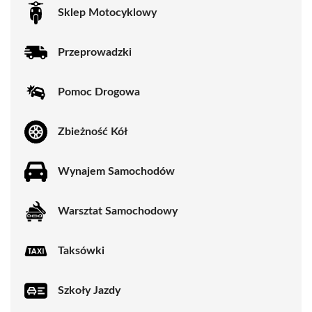
Sklep Motocyklowy
Przeprowadzki
Pomoc Drogowa
Zbieżność Kół
Wynajem Samochodów
Warsztat Samochodowy
Taksówki
Szkoły Jazdy