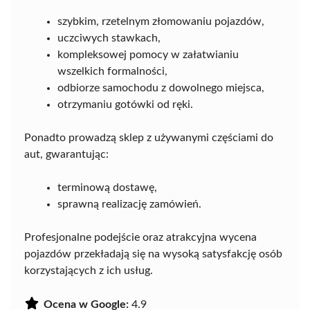
szybkim, rzetelnym złomowaniu pojazdów,
uczciwych stawkach,
kompleksowej pomocy w załatwianiu
wszelkich formalności,
odbiorze samochodu z dowolnego miejsca,
otrzymaniu gotówki od ręki.
Ponadto prowadzą sklep z używanymi częściami do
aut, gwarantując:
terminową dostawę,
sprawną realizację zamówień.
Profesjonalne podejście oraz atrakcyjna wycena
pojazdów przekładają się na wysoką satysfakcję osób
korzystających z ich usług.
Ocena w Google:
4.9