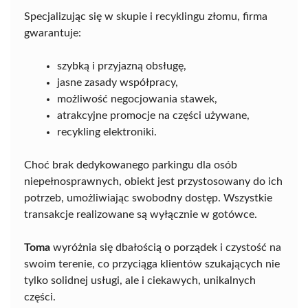
Specjalizując się w skupie i recyklingu złomu, firma
gwarantuje:
szybką i przyjazną obsługę,
jasne zasady współpracy,
możliwość negocjowania stawek,
atrakcyjne promocje na części używane,
recykling elektroniki.
Choć brak dedykowanego parkingu dla osób
niepełnosprawnych, obiekt jest przystosowany do ich
potrzeb, umożliwiając swobodny dostęp. Wszystkie
transakcje realizowane są wyłącznie w gotówce.
Toma
wyróżnia się dbałością o porządek i czystość na
swoim terenie, co przyciąga klientów szukających nie
tylko solidnej usługi, ale i ciekawych, unikalnych
części.