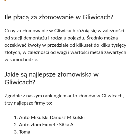
Ile płacą za złomowanie w Gliwicach?
Ceny za złomowanie w Gliwicach różnią się w zależności
od stacji demontażu i rodzaju pojazdu. Średnio można
oczekiwać kwoty w przedziale od kilkuset do kilku tysięcy
złotych, w zależności od wagi i wartości metali zawartych
w samochodzie.
Jakie są najlepsze złomowiska w
Gliwicach?
Zgodnie z naszym rankingiem auto złomów w Gliwicach,
trzy najlepsze firmy to:
Auto Mikulski Dariusz Mikulski
Auto złom Exmete Siłka A.
Toma