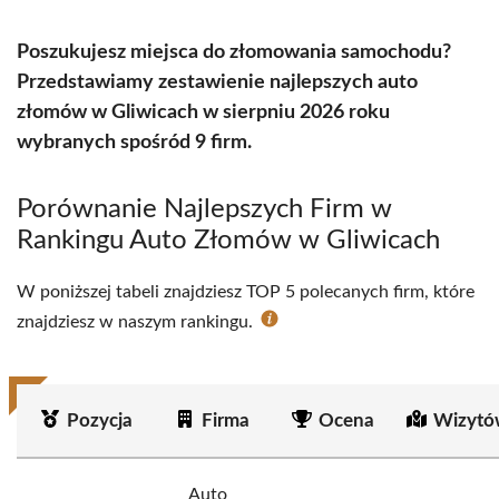
Poszukujesz miejsca do złomowania samochodu?
Przedstawiamy zestawienie najlepszych auto
złomów w Gliwicach w sierpniu 2026 roku
wybranych spośród 9 firm.
Porównanie Najlepszych Firm w
Rankingu Auto Złomów w Gliwicach
W poniższej tabeli znajdziesz TOP 5 polecanych firm, które
znajdziesz w naszym rankingu.
Pozycja
Firma
Ocena
Wizytó
Auto