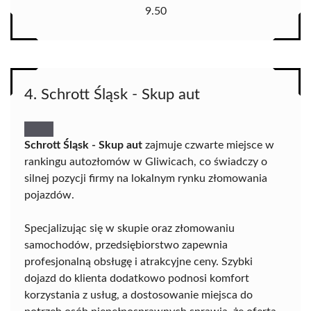
9.50
4. Schrott Śląsk - Skup aut
Schrott Śląsk - Skup aut
zajmuje czwarte miejsce w
rankingu autozłomów w Gliwicach, co świadczy o
silnej pozycji firmy na lokalnym rynku złomowania
pojazdów.
Specjalizując się w skupie oraz złomowaniu
samochodów, przedsiębiorstwo zapewnia
profesjonalną obsługę i atrakcyjne ceny. Szybki
dojazd do klienta dodatkowo podnosi komfort
korzystania z usług, a dostosowanie miejsca do