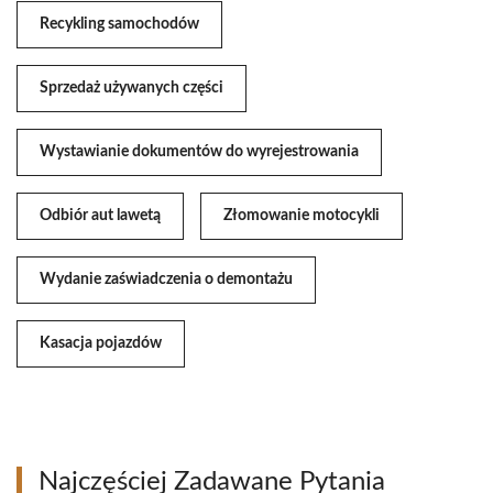
Recykling samochodów
Sprzedaż używanych części
Wystawianie dokumentów do wyrejestrowania
Odbiór aut lawetą
Złomowanie motocykli
Wydanie zaświadczenia o demontażu
Kasacja pojazdów
Najczęściej Zadawane Pytania