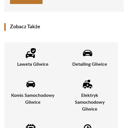
Zobacz Także
Laweta Gliwice
Detailing Gliwice
Komis Samochodowy
Elektryk
Gliwice
Samochodowy
Gliwice