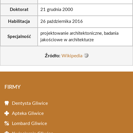
Doktorat
21 grudnia 2000
Habilitacja
26 października 2016
projektowanie architektoniczne, badania
Specjalność
jakościowe w architekturze
Źródło:
Wikipedia
FIRMY
Dentysta Gliwice
Apteka Gliwice
Lombard Gliwice