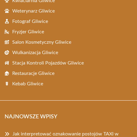
Kwiaciarnia Gliwice
Weterynarz Gliwice
Fotograf Gliwice
Fryzjer Gliwice
Salon Kosmetyczny Gliwice
Wulkanizacja Gliwice
Stacja Kontroli Pojazdów Gliwice
Restauracje Gliwice
Kebab Gliwice
NAJNOWSZE WPISY
Jak interpretować oznakowanie postojów TAXI w