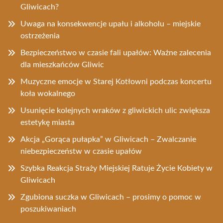
Gliwicach?
Uwaga na konsekwencje upału i alkoholu – miejskie
ostrzeżenia
Bezpieczeństwo w czasie fali upałów: Ważne zalecenia
dla mieszkańców Gliwic
Muzyczne emocje w Starej Kotłowni podczas koncertu
koła wokalnego
Usunięcie kolejnych wraków z gliwickich ulic zwiększa
estetykę miasta
Akcja „Gorąca pułapka” w Gliwicach – Zwalczanie
niebezpieczeństw w czasie upałów
Szybka Reakcja Straży Miejskiej Ratuje Życie Kobiety w
Gliwicach
Zgubiona suczka w Gliwicach – prosimy o pomoc w
poszukiwaniach