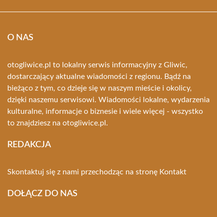
O NAS
otogliwice.pl to lokalny serwis informacyjny z Gliwic,
dostarczający aktualne wiadomości z regionu. Bądź na
bieżąco z tym, co dzieje się w naszym mieście i okolicy,
dzięki naszemu serwisowi. Wiadomości lokalne, wydarzenia
kulturalne, informacje o biznesie i wiele więcej - wszystko
to znajdziesz na otogliwice.pl.
REDAKCJA
Skontaktuj się z nami przechodząc na stronę
Kontakt
DOŁĄCZ DO NAS