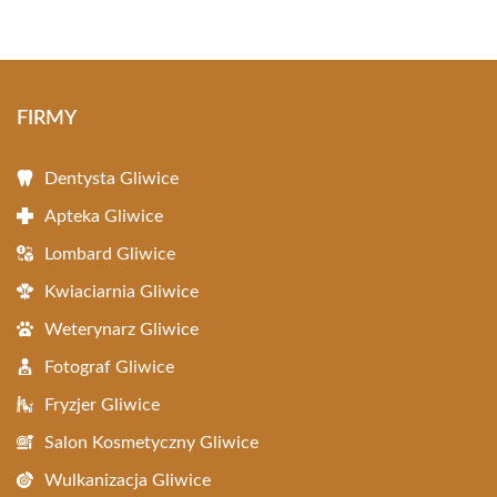
FIRMY
Dentysta Gliwice
Apteka Gliwice
Lombard Gliwice
Kwiaciarnia Gliwice
Weterynarz Gliwice
Fotograf Gliwice
Fryzjer Gliwice
Salon Kosmetyczny Gliwice
Wulkanizacja Gliwice