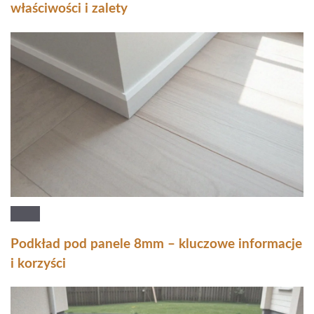
właściwości i zalety
Podkład pod panele 8mm – kluczowe informacje
i korzyści