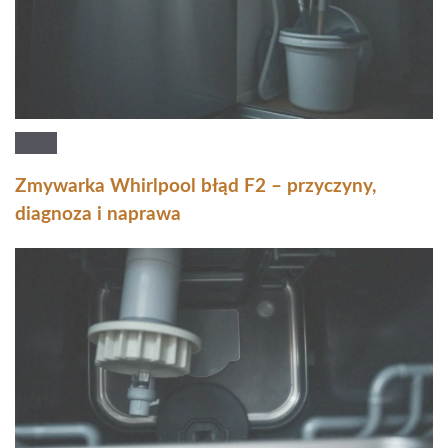
Zmywarka Whirlpool błąd F2 – przyczyny,
diagnoza i naprawa