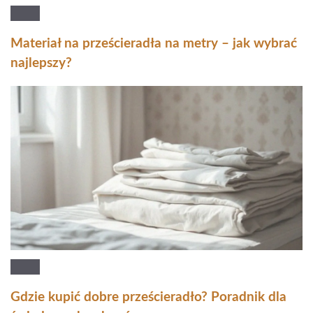
Materiał na prześcieradła na metry – jak wybrać
najlepszy?
Gdzie kupić dobre prześcieradło? Poradnik dla