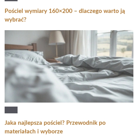
Pościel wymiary 160×200 – dlaczego warto ją
wybrać?
Jaka najlepsza pościel? Przewodnik po
materiałach i wyborze