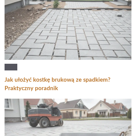
Jak ułożyć kostkę brukową ze spadkiem?
Praktyczny poradnik