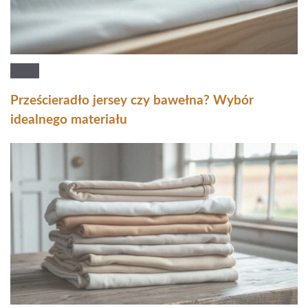
Prześcieradło jersey czy bawełna? Wybór
idealnego materiału