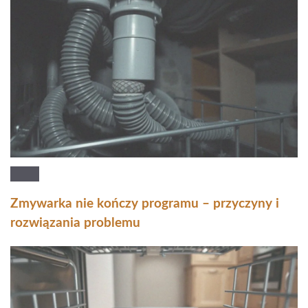
Zmywarka nie kończy programu – przyczyny i
rozwiązania problemu