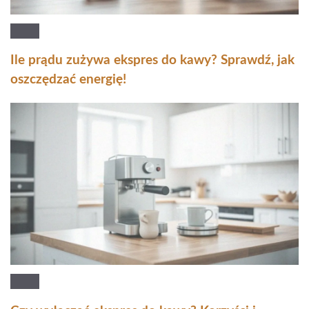
Ile prądu zużywa ekspres do kawy? Sprawdź, jak
oszczędzać energię!