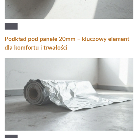
Podkład pod panele 20mm – kluczowy element
dla komfortu i trwałości