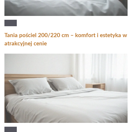
Tania pościel 200/220 cm – komfort i estetyka w
atrakcyjnej cenie