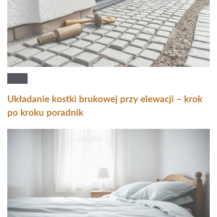
Układanie kostki brukowej przy elewacji – krok
po kroku poradnik