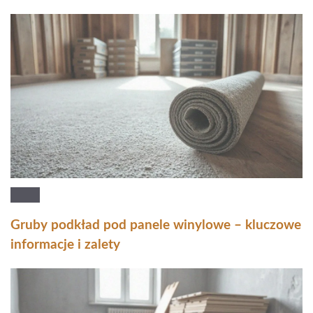
Gruby podkład pod panele winylowe – kluczowe
informacje i zalety