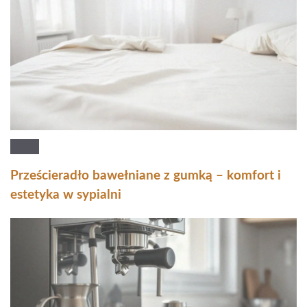
Prześcieradło bawełniane z gumką – komfort i
estetyka w sypialni