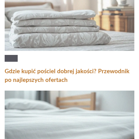
Gdzie kupić pościel dobrej jakości? Przewodnik
po najlepszych ofertach