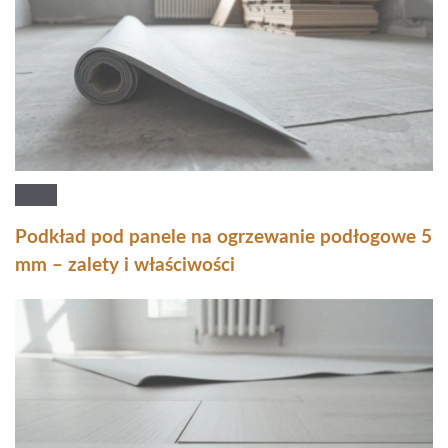
Podkład pod panele na ogrzewanie podłogowe 5
mm – zalety i właściwości