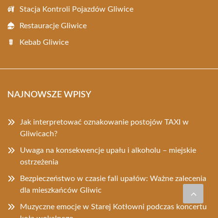
Stacja Kontroli Pojazdów Gliwice
Restauracje Gliwice
Kebab Gliwice
NAJNOWSZE WPISY
Jak interpretować oznakowanie postojów TAXI w
Gliwicach?
Uwaga na konsekwencje upału i alkoholu – miejskie
ostrzeżenia
Bezpieczeństwo w czasie fali upałów: Ważne zalecenia
dla mieszkańców Gliwic
Muzyczne emocje w Starej Kotłowni podczas koncertu