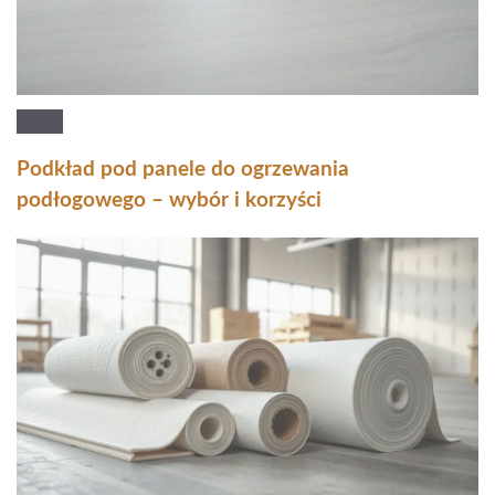
Podkład pod panele do ogrzewania
podłogowego – wybór i korzyści