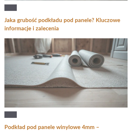
Jaka grubość podkładu pod panele? Kluczowe
informacje i zalecenia
Podkład pod panele winylowe 4mm –