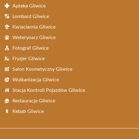
Apteka Gliwice
Lombard Gliwice
Kwiaciarnia Gliwice
Weterynarz Gliwice
Fotograf Gliwice
Fryzjer Gliwice
Salon Kosmetyczny Gliwice
Wulkanizacja Gliwice
Stacja Kontroli Pojazdów Gliwice
Restauracje Gliwice
Kebab Gliwice