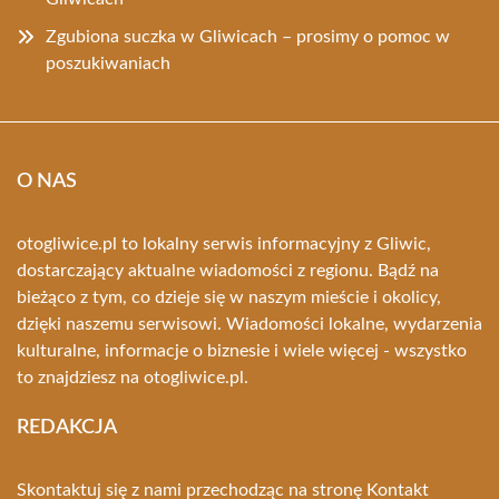
Zgubiona suczka w Gliwicach – prosimy o pomoc w
poszukiwaniach
O NAS
otogliwice.pl to lokalny serwis informacyjny z Gliwic,
dostarczający aktualne wiadomości z regionu. Bądź na
bieżąco z tym, co dzieje się w naszym mieście i okolicy,
dzięki naszemu serwisowi. Wiadomości lokalne, wydarzenia
kulturalne, informacje o biznesie i wiele więcej - wszystko
to znajdziesz na otogliwice.pl.
REDAKCJA
Skontaktuj się z nami przechodząc na stronę
Kontakt