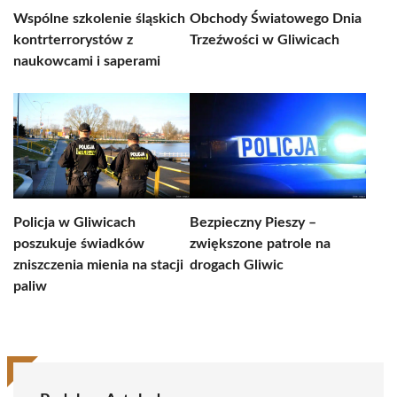
Wspólne szkolenie śląskich
Obchody Światowego Dnia
kontrterrorystów z
Trzeźwości w Gliwicach
naukowcami i saperami
Policja w Gliwicach
Bezpieczny Pieszy –
poszukuje świadków
zwiększone patrole na
zniszczenia mienia na stacji
drogach Gliwic
paliw