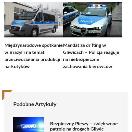
Międzynarodowe spotkanie
Mandat za drifting w
w Brazylii na temat
Gliwicach – Policja reaguje
przeciwdziałania produkcji
na niebezpieczne
narkotyków
zachowania kierowców
Podobne Artykuły
Bezpieczny Pieszy – zwiększone
patrole na drogach Gliwic