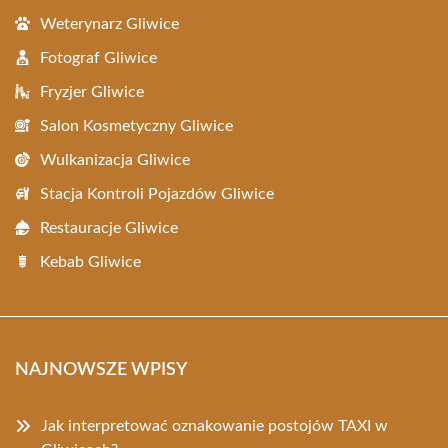
Weterynarz Gliwice
Fotograf Gliwice
Fryzjer Gliwice
Salon Kosmetyczny Gliwice
Wulkanizacja Gliwice
Stacja Kontroli Pojazdów Gliwice
Restauracje Gliwice
Kebab Gliwice
NAJNOWSZE WPISY
Jak interpretować oznakowanie postojów TAXI w