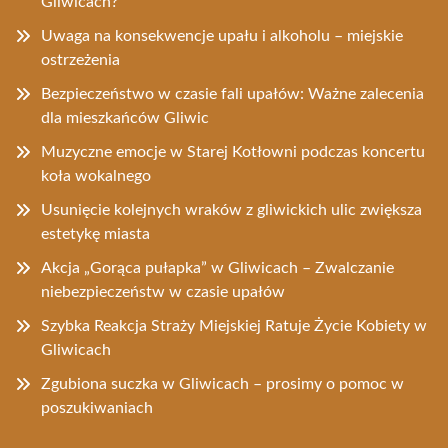
Gliwicach?
Uwaga na konsekwencje upału i alkoholu – miejskie
ostrzeżenia
Bezpieczeństwo w czasie fali upałów: Ważne zalecenia
dla mieszkańców Gliwic
Muzyczne emocje w Starej Kotłowni podczas koncertu
koła wokalnego
Usunięcie kolejnych wraków z gliwickich ulic zwiększa
estetykę miasta
Akcja „Gorąca pułapka” w Gliwicach – Zwalczanie
niebezpieczeństw w czasie upałów
Szybka Reakcja Straży Miejskiej Ratuje Życie Kobiety w
Gliwicach
Zgubiona suczka w Gliwicach – prosimy o pomoc w
poszukiwaniach