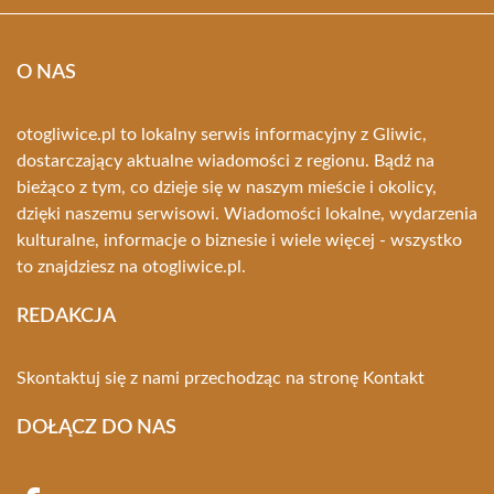
O NAS
otogliwice.pl to lokalny serwis informacyjny z Gliwic,
dostarczający aktualne wiadomości z regionu. Bądź na
bieżąco z tym, co dzieje się w naszym mieście i okolicy,
dzięki naszemu serwisowi. Wiadomości lokalne, wydarzenia
kulturalne, informacje o biznesie i wiele więcej - wszystko
to znajdziesz na otogliwice.pl.
REDAKCJA
Skontaktuj się z nami przechodząc na stronę
Kontakt
DOŁĄCZ DO NAS