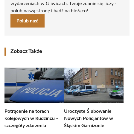
wydarzeniach w Gliwicach. Twoje zdanie się liczy -
polub naszą stronę i bądź na bieżąco!
Polub nas!
Zobacz Także
Potrącenie na torach
Uroczyste Ślubowanie
kolejowych w Rudzińcu –
Nowych Policjantów w
szczegóły zdarzenia
Śląskim Garnizonie