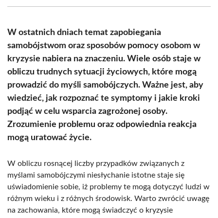
(Twitter)
W ostatnich dniach temat zapobiegania
samobójstwom oraz sposobów pomocy osobom w
kryzysie nabiera na znaczeniu. Wiele osób staje w
obliczu trudnych sytuacji życiowych, które mogą
prowadzić do myśli samobójczych. Ważne jest, aby
wiedzieć, jak rozpoznać te symptomy i jakie kroki
podjąć w celu wsparcia zagrożonej osoby.
Zrozumienie problemu oraz odpowiednia reakcja
mogą uratować życie.
W obliczu rosnącej liczby przypadków związanych z
myślami samobójczymi niesłychanie istotne staje się
uświadomienie sobie, iż problemy te mogą dotyczyć ludzi w
różnym wieku i z różnych środowisk. Warto zwrócić uwagę
na zachowania, które mogą świadczyć o kryzysie