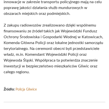
innowacje w zakresie transportu policyjnego mają na celu
poprawę jakości działania służb mundurowych w
obszarach miejskich oraz podmiejskich.
Z zakupu radiowozów zrealizowano dzięki wspólnemu
finansowaniu ze źródeł takich jak Wojewódzki Fundusz
Ochrony Środowiska i Gospodarki Wodnej w Katowicach,
Komenda Główna Policji oraz lokalne jednostki samorządu
terytorialnego. Na ceremonii obecni byli przedstawiciele
władz, m.in. Komendant Wojewódzki Policji oraz
Wojewoda Śląski. Współpraca ta potwierdza znaczenie
inwestycji w bezpieczeństwo mieszkańców Gliwic oraz
całego regionu.
Źródło:
Policja Gliwice