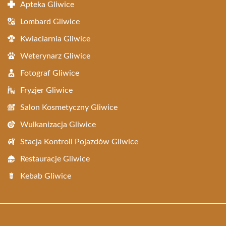
Apteka Gliwice
Lombard Gliwice
Kwiaciarnia Gliwice
Weterynarz Gliwice
Fotograf Gliwice
Fryzjer Gliwice
Salon Kosmetyczny Gliwice
Wulkanizacja Gliwice
Stacja Kontroli Pojazdów Gliwice
Restauracje Gliwice
Kebab Gliwice