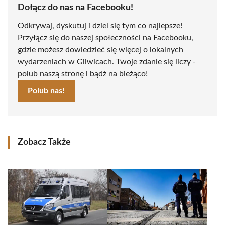
Dołącz do nas na Facebooku!
Odkrywaj, dyskutuj i dziel się tym co najlepsze!
Przyłącz się do naszej społeczności na Facebooku,
gdzie możesz dowiedzieć się więcej o lokalnych
wydarzeniach w Gliwicach. Twoje zdanie się liczy -
polub naszą stronę i bądź na bieżąco!
Polub nas!
Zobacz Także