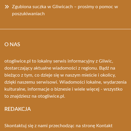
Zgubiona suczka w Gliwicach – prosimy o pomoc w
poszukiwaniach
O NAS
otogliwice.pl to lokalny serwis informacyjny z Gliwic,
dostarczający aktualne wiadomości z regionu. Bądź na
bieżąco z tym, co dzieje się w naszym mieście i okolicy,
dzięki naszemu serwisowi. Wiadomości lokalne, wydarzenia
kulturalne, informacje o biznesie i wiele więcej - wszystko
to znajdziesz na otogliwice.pl.
REDAKCJA
Skontaktuj się z nami przechodząc na stronę
Kontakt