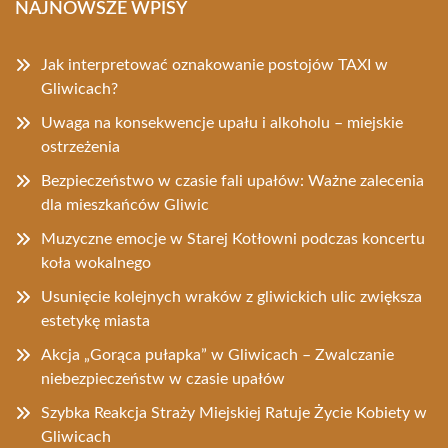
NAJNOWSZE WPISY
Jak interpretować oznakowanie postojów TAXI w
Gliwicach?
Uwaga na konsekwencje upału i alkoholu – miejskie
ostrzeżenia
Bezpieczeństwo w czasie fali upałów: Ważne zalecenia
dla mieszkańców Gliwic
Muzyczne emocje w Starej Kotłowni podczas koncertu
koła wokalnego
Usunięcie kolejnych wraków z gliwickich ulic zwiększa
estetykę miasta
Akcja „Gorąca pułapka” w Gliwicach – Zwalczanie
niebezpieczeństw w czasie upałów
Szybka Reakcja Straży Miejskiej Ratuje Życie Kobiety w
Gliwicach