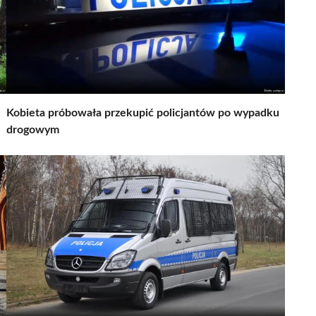
Kobieta próbowała przekupić policjantów po wypadku
drogowym