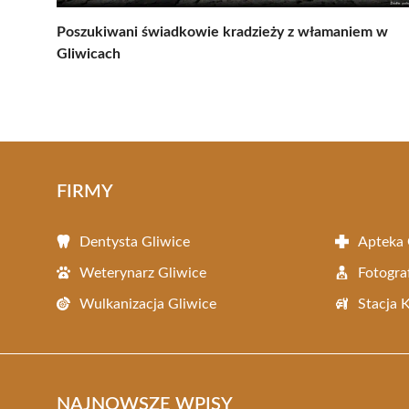
Poszukiwani świadkowie kradzieży z włamaniem w
Gliwicach
FIRMY
Dentysta Gliwice
Apteka 
Weterynarz Gliwice
Fotogra
Wulkanizacja Gliwice
Stacja 
NAJNOWSZE WPISY