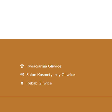
Kwiaciarnia Gliwice
Salon Kosmetyczny Gliwice
Kebab Gliwice