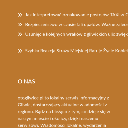
Jak interpretować oznakowanie postojów TAXI w G
Bezpieczeństwo w czasie fali upałów: Ważne zalec
Usunięcie kolejnych wraków z gliwickich ulic zwięk
Szybka Reakcja Straży Miejskiej Ratuje Życie Kobie
O NAS
otogliwice.pl to lokalny serwis informacyjny z
Gliwic, dostarczający aktualne wiadomości z
regionu. Bądź na bieżąco z tym, co dzieje się w
naszym mieście i okolicy, dzięki naszemu
serwisowi. Wiadomości lokalne, wydarzenia