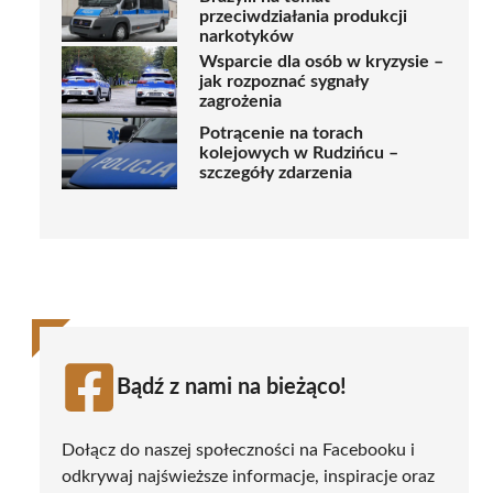
przeciwdziałania produkcji
narkotyków
Wsparcie dla osób w kryzysie –
jak rozpoznać sygnały
zagrożenia
Potrącenie na torach
kolejowych w Rudzińcu –
szczegóły zdarzenia
Bądź z nami na bieżąco!
Dołącz do naszej społeczności na Facebooku i
odkrywaj najświeższe informacje, inspiracje oraz