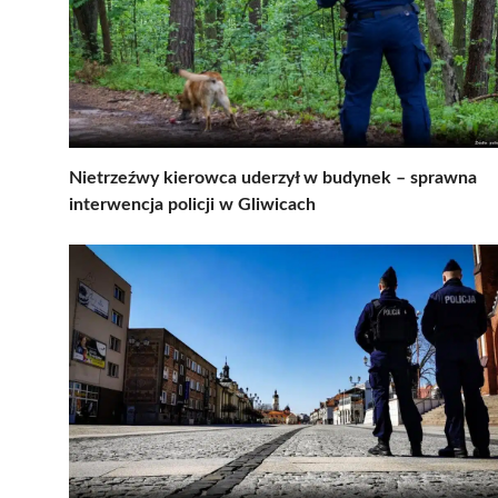
Nietrzeźwy kierowca uderzył w budynek – sprawna
interwencja policji w Gliwicach