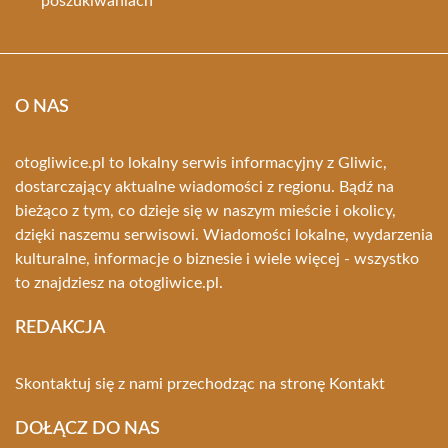
poszukiwaniach
O NAS
otogliwice.pl to lokalny serwis informacyjny z Gliwic,
dostarczający aktualne wiadomości z regionu. Bądź na
bieżąco z tym, co dzieje się w naszym mieście i okolicy,
dzięki naszemu serwisowi. Wiadomości lokalne, wydarzenia
kulturalne, informacje o biznesie i wiele więcej - wszystko
to znajdziesz na otogliwice.pl.
REDAKCJA
Skontaktuj się z nami przechodząc na stronę
Kontakt
DOŁĄCZ DO NAS