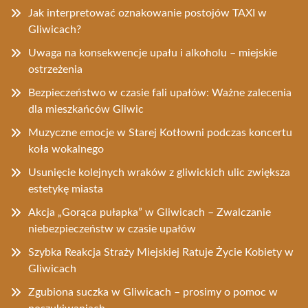
Jak interpretować oznakowanie postojów TAXI w
Gliwicach?
Uwaga na konsekwencje upału i alkoholu – miejskie
ostrzeżenia
Bezpieczeństwo w czasie fali upałów: Ważne zalecenia
dla mieszkańców Gliwic
Muzyczne emocje w Starej Kotłowni podczas koncertu
koła wokalnego
Usunięcie kolejnych wraków z gliwickich ulic zwiększa
estetykę miasta
Akcja „Gorąca pułapka” w Gliwicach – Zwalczanie
niebezpieczeństw w czasie upałów
Szybka Reakcja Straży Miejskiej Ratuje Życie Kobiety w
Gliwicach
Zgubiona suczka w Gliwicach – prosimy o pomoc w