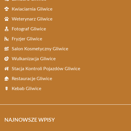
Kwiaciarnia Gliwice
Weterynarz Gliwice
Fotograf Gliwice
Fryzjer Gliwice
Salon Kosmetyczny Gliwice
Wulkanizacja Gliwice
Stacja Kontroli Pojazdów Gliwice
Restauracje Gliwice
Kebab Gliwice
NAJNOWSZE WPISY