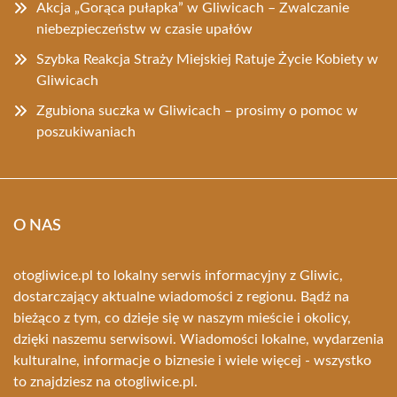
Akcja „Gorąca pułapka” w Gliwicach – Zwalczanie
niebezpieczeństw w czasie upałów
Szybka Reakcja Straży Miejskiej Ratuje Życie Kobiety w
Gliwicach
Zgubiona suczka w Gliwicach – prosimy o pomoc w
poszukiwaniach
O NAS
otogliwice.pl to lokalny serwis informacyjny z Gliwic,
dostarczający aktualne wiadomości z regionu. Bądź na
bieżąco z tym, co dzieje się w naszym mieście i okolicy,
dzięki naszemu serwisowi. Wiadomości lokalne, wydarzenia
kulturalne, informacje o biznesie i wiele więcej - wszystko
to znajdziesz na otogliwice.pl.