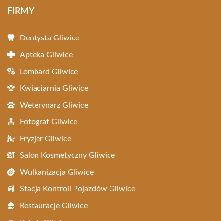
FIRMY
Dentysta Gliwice
Apteka Gliwice
Lombard Gliwice
Kwiaciarnia Gliwice
Weterynarz Gliwice
Fotograf Gliwice
Fryzjer Gliwice
Salon Kosmetyczny Gliwice
Wulkanizacja Gliwice
Stacja Kontroli Pojazdów Gliwice
Restauracje Gliwice