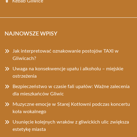
Kebab Gliwice
NAJNOWSZE WPISY
Jak interpretować oznakowanie postojów TAXI w
Gliwicach?
Uwaga na konsekwencje upału i alkoholu – miejskie
ostrzeżenia
Bezpieczeństwo w czasie fali upałów: Ważne zalecenia
dla mieszkańców Gliwic
Muzyczne emocje w Starej Kotłowni podczas koncertu
koła wokalnego
Usunięcie kolejnych wraków z gliwickich ulic zwiększa
estetykę miasta