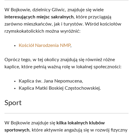
W Bojkowie, dzielnicy Gliwic, znajduje się wiele
interesujących miejsc sakralnych
, które przyciągają
zarówno mieszkańców, jak i turystów. Wśród kościołów
rzymskokatolickich można wyróżnić:
Kościół Narodzenia NMP
,
Oprócz tego, w tej okolicy znajdują się również różne
kaplice, które pełnią ważną rolę w lokalnej społeczności:
Kaplica św. Jana Nepomucena,
Kaplica Matki Boskiej Częstochowskiej.
Sport
W Bojkowie znajduje się
kilka lokalnych klubów
sportowych
, które aktywnie angażują się w rozwój fizyczny