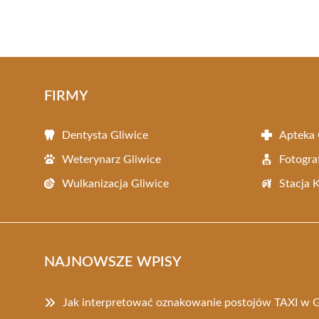
FIRMY
Dentysta Gliwice
Apteka 
Weterynarz Gliwice
Fotogra
Wulkanizacja Gliwice
Stacja 
NAJNOWSZE WPISY
Jak interpretować oznakowanie postojów TAXI w G