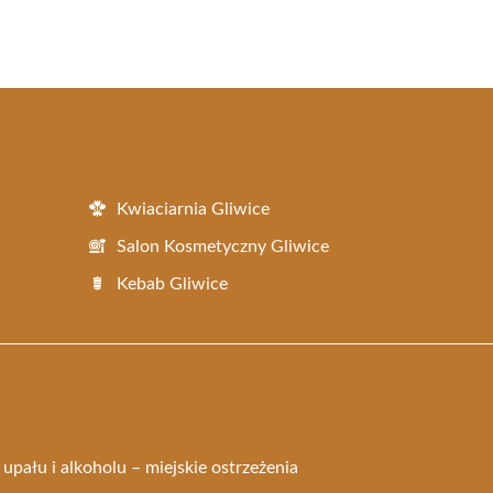
Kwiaciarnia Gliwice
Salon Kosmetyczny Gliwice
Kebab Gliwice
pału i alkoholu – miejskie ostrzeżenia