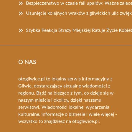
Bezpieczeństwo w czasie fali upałów: Ważne zalec
Usunięcie kolejnych wraków z gliwickich ulic zwięk
Szybka Reakcja Straży Miejskiej Ratuje Życie Kobie
O NAS
otogliwice.pl to lokalny serwis informacyjny z
Gliwic, dostarczający aktualne wiadomości z
regionu. Bądź na bieżąco z tym, co dzieje się w
naszym mieście i okolicy, dzięki naszemu
serwisowi. Wiadomości lokalne, wydarzenia
kulturalne, informacje o biznesie i wiele więcej -
wszystko to znajdziesz na otogliwice.pl.