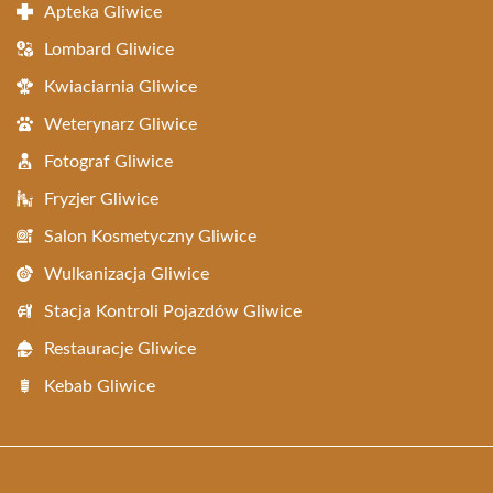
Apteka Gliwice
Lombard Gliwice
Kwiaciarnia Gliwice
Weterynarz Gliwice
Fotograf Gliwice
Fryzjer Gliwice
Salon Kosmetyczny Gliwice
Wulkanizacja Gliwice
Stacja Kontroli Pojazdów Gliwice
Restauracje Gliwice
Kebab Gliwice