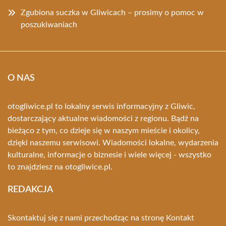
Zgubiona suczka w Gliwicach – prosimy o pomoc w
poszukiwaniach
O NAS
otogliwice.pl to lokalny serwis informacyjny z Gliwic,
dostarczający aktualne wiadomości z regionu. Bądź na
bieżąco z tym, co dzieje się w naszym mieście i okolicy,
dzięki naszemu serwisowi. Wiadomości lokalne, wydarzenia
kulturalne, informacje o biznesie i wiele więcej - wszystko
to znajdziesz na otogliwice.pl.
REDAKCJA
Skontaktuj się z nami przechodząc na stronę
Kontakt