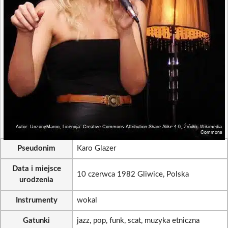
Pseudonim
Karo Glazer
Data i miejsce
10 czerwca 1982 Gliwice, Polska
urodzenia
Instrumenty
wokal
Gatunki
jazz, pop, funk, scat, muzyka etniczna