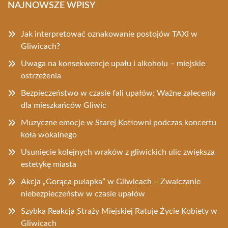
NAJNOWSZE WPISY
Jak interpretować oznakowanie postojów TAXI w
Gliwicach?
Uwaga na konsekwencje upału i alkoholu – miejskie
ostrzeżenia
Bezpieczeństwo w czasie fali upałów: Ważne zalecenia
dla mieszkańców Gliwic
Muzyczne emocje w Starej Kotłowni podczas koncertu
koła wokalnego
Usunięcie kolejnych wraków z gliwickich ulic zwiększa
estetykę miasta
Akcja „Gorąca pułapka” w Gliwicach – Zwalczanie
niebezpieczeństw w czasie upałów
Szybka Reakcja Straży Miejskiej Ratuje Życie Kobiety w
Gliwicach